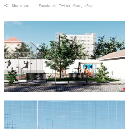
Share on:
Facebook
Twitter
Google Plus