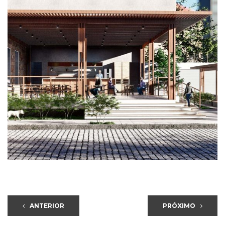
ANTERIOR
PRÓXIMO