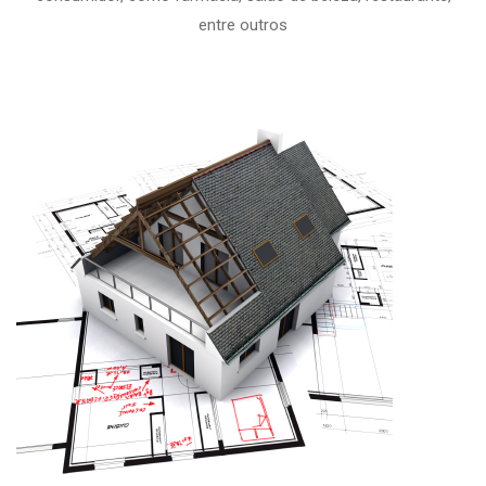
entre outros