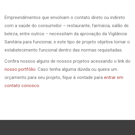
Empreendimentos que envolvam o contato direto ou indireto
com a saúde do consumidor – restaurante, farmácia, salão de
beleza, entre outros – necessitam da aprovação da Vigilância
Sanitária para funcionar, e este tipo de projeto objetiva tornar o
estabelecimento funcional dentro das normas requisitadas.
Confira nossos alguns de nossos projetos acessando o link do
nosso portfólio
. Caso tenha alguma dúvida ou queira um
orçamento para seu projeto, fique à vontade para
entrar em
contato conosco.