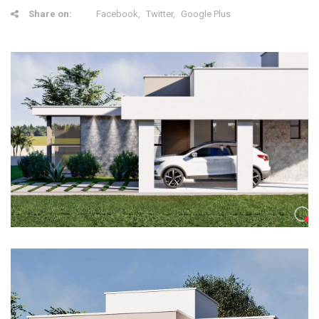
Share on:
Facebook
Twitter
Google Plus