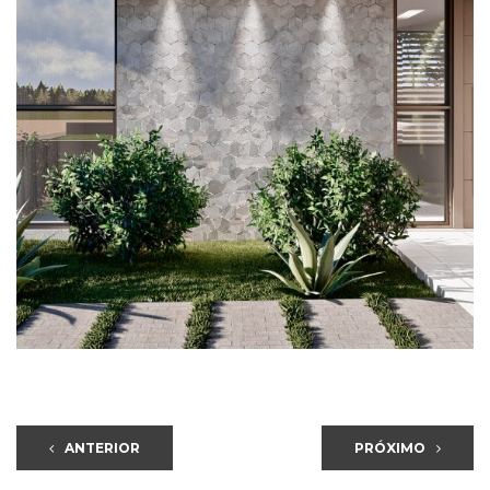
ANTERIOR
PRÓXIMO