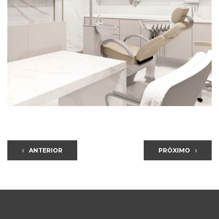
ANTERIOR
PRÓXIMO