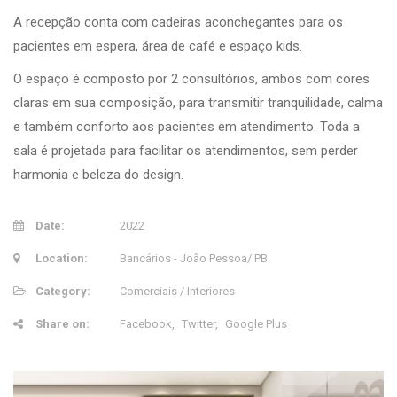
A recepção conta com cadeiras aconchegantes para os
pacientes em espera, área de café e espaço kids.
O espaço é composto por 2 consultórios, ambos com cores
claras em sua composição, para transmitir tranquilidade, calma
e também conforto aos pacientes em atendimento. Toda a
sala é projetada para facilitar os atendimentos, sem perder
harmonia e beleza do design.
Date:
2022
Location:
Bancários - João Pessoa/ PB
Category:
Comerciais / Interiores
Share on:
Facebook
Twitter
Google Plus